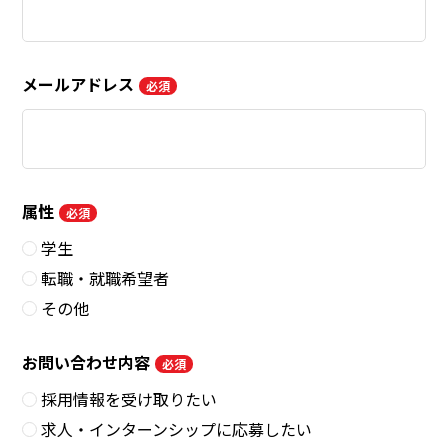
メールアドレス
必須
属性
必須
学生
転職・就職希望者
その他
お問い合わせ内容
必須
採用情報を受け取りたい
求人・インターンシップに応募したい