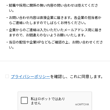
就職や採用に関係の無い内容の問い合わせは控えてくださ
い。
お問い合わせ内容は直接企業に届きます。各企業の担当者か
らご連絡いたしますのでしばらくお待ちください。
企業からのご連絡は入力いただいたメールアドレス宛に届き
ますので、お間違えのないようお願いいたします。
当日の配信や企業HPなどもご確認の上、お問い合わせくださ
い。
プライバシーポリシー
を確認し、
これに同意します。