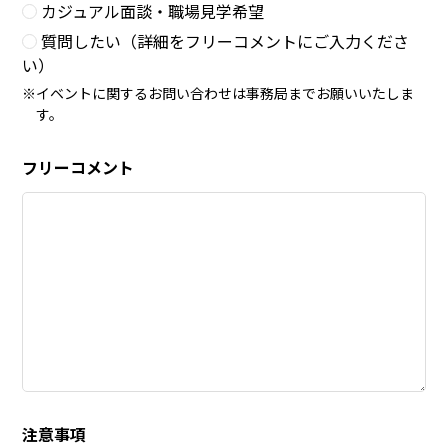
カジュアル面談・職場見学希望
質問したい（詳細をフリーコメントにご入力くださ
い）
イベントに関するお問い合わせは事務局までお願いいたしま
す。
フリーコメント
注意事項