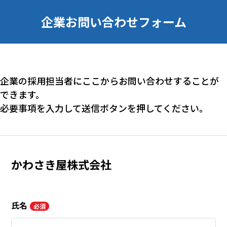
企業お問い合わせフォーム
企業の採用担当者にここからお問い合わせすることが
できます。
必要事項を入力して送信ボタンを押してください。
かわさき屋株式会社
氏名
必須