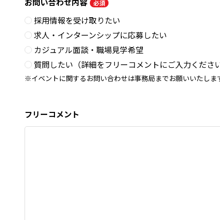
お問い合わせ内容
必須
採用情報を受け取りたい
求人・インターンシップに応募したい
カジュアル面談・職場見学希望
質問したい（詳細をフリーコメントにご入力くださ
イベントに関するお問い合わせは事務局までお願いいたしま
フリーコメント