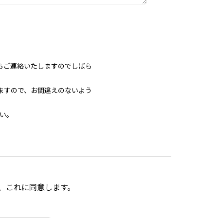
。
らご連絡いたしますのでしばら
ますので、お間違えのないよう
い。
、
これに同意します。