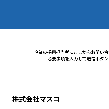
企業の採用担当者にここからお問い合
必要事項を入力して送信ボタン
株式会社マスコ