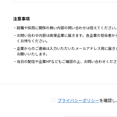
注意事項
就職や採用に関係の無い内容の問い合わせは控えてください
お問い合わせ内容は直接企業に届きます。各企業の担当者か
くお待ちください。
企業からのご連絡は入力いただいたメールアドレス宛に届き
お願いいたします。
当日の配信や企業HPなどもご確認の上、お問い合わせくださ
プライバシーポリシー
を確認し