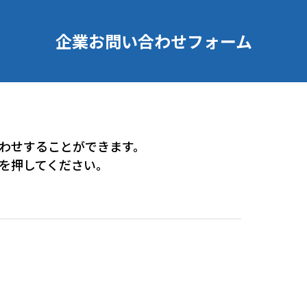
企業お問い合わせフォーム
わせすることができます。
を押してください。