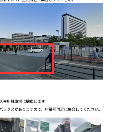
ス専用駐車場に駐車します。
バックスがありますので、店舗前付近に集合してください。