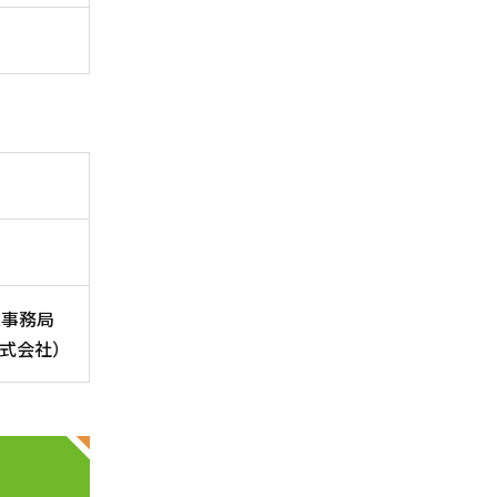
業事務局
式会社）