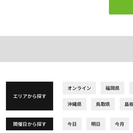
オンライン
福岡県
エリアから探す
沖縄県
鳥取県
島
開催日から探す
今日
明日
今月