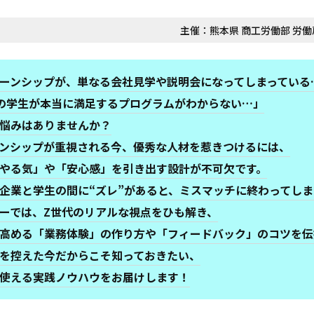
主催：
熊本県 商工労働部 労
ーンシップが、単なる会社見学や説明会になってしまっている
の学生が本当に満足するプログラムがわからない…」
悩みはありませんか？
ンシップが重視される今、優秀な人材を惹きつけるには、
やる気」や「安心感」を引き出す設計が不可欠です。
企業と学生の間に“ズレ”があると、ミスマッチに終わってしま
ーでは、Z世代のリアルな視点をひも解き、
高める「業務体験」の作り方や「フィードバック」のコツを伝
を控えた今だからこそ知っておきたい、
使える実践ノウハウをお届けします！