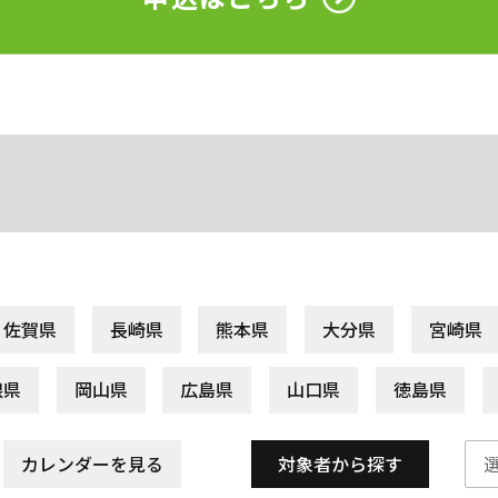
佐賀県
長崎県
熊本県
大分県
宮崎県
根県
岡山県
広島県
山口県
徳島県
カレンダーを見る
対象者から探す