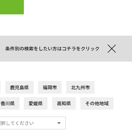
条件別の検索をしたい方はコチラをクリック
鹿児島県
福岡市
北九州市
香川県
愛媛県
高知県
その他地域