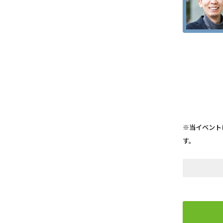
※当イベント
す。