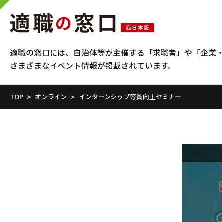
適職の窓口には、自治体等が主催する
「求職者」や「企業
さまざまなイベント情報が掲載されています。
TOP
オンライン
インターンシップ等質向上セミナー