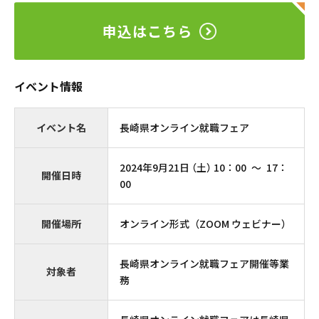
申込はこちら
イベント情報
イベント名
長崎県オンライン就職フェア
2024年9月21日
（土）
10：00
〜
17：
開催日時
00
開催場所
オンライン形式（ZOOM ウェビナー）
長崎県オンライン就職フェア開催等業
対象者
務