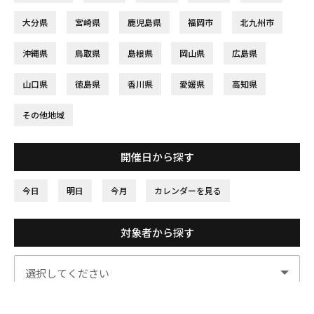
大分県
宮崎県
鹿児島県
福岡市
北九州市
沖縄県
鳥取県
島根県
岡山県
広島県
山口県
徳島県
香川県
愛媛県
高知県
その他地域
開催日から探す
今日
明日
今月
カレンダーを見る
対象者から探す