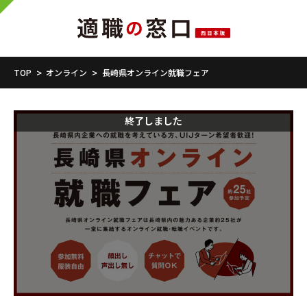
TOP
オンライン
長崎県オンライン就職フェア