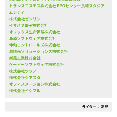
トランスコスモス株式会社 BPOセンター長崎スタジア
ムシティ
株式会社ゼンリン
イサハヤ電子株式会社
オリックス生命保険株式会社
島原ソフトウェア株式会社
伸和コントロールズ株式会社
扇精光ソリューションズ株式会社
新晃工業株式会社
ケービーソフトウェア株式会社
株式会社ウラノ
株式会社シアスタ
オフィスメーション株式会社
株式会社イシマル
ライター ：
高見