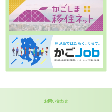
お問い合わせ