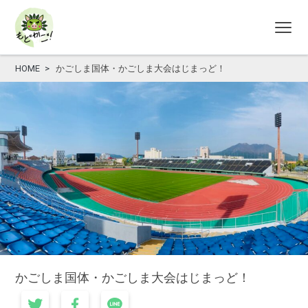
HOME
かごしま国体・かごしま大会はじまっど！
かごしま国体・かごしま大会はじまっど！