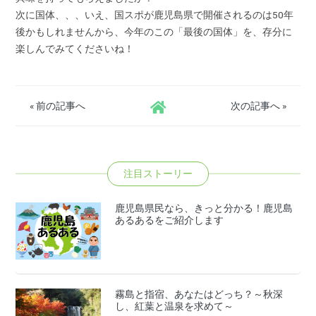
次に国体、、、いえ、国スポが鹿児島県で開催されるのは50年
後かもしれませんから、今年のこの「最後の国体」を、存分に
楽しんでみてくださいね！
«
前の記事へ
次の記事へ
»
注目ストーリー
鹿児島県民なら、きっと分かる！鹿児島
あるあるをご紹介します
霧島と指宿、あなたはどっち？～秋深
し、紅葉と温泉を求めて～