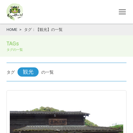
HOME
タグ：【観光】の一覧
TAGs
タグの一覧
観光
タグ
の一覧