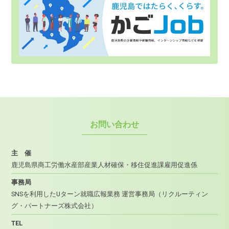
お問い合わせ
主 催
鹿児島県商工労働水産部産業人材確保・移住促進課雇用促進係
事務局
SNSを利用したUターン就職広報業務 運営事務局
（リクルーティン
グ・パートナーズ株式会社）
TEL