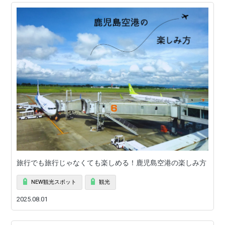
旅行でも旅行じゃなくても楽しめる！鹿児島空港の楽しみ方
NEW観光スポット
観光
2025.08.01