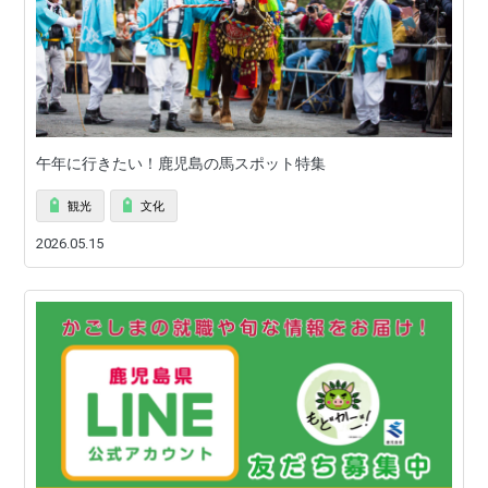
午年に行きたい！鹿児島の馬スポット特集
観光
文化
2026.05.15